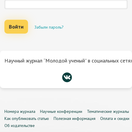
Войти
Забыли пароль?
Научный журнал “Молодой ученый” в социальных сетях
Номера журнала
Научные конференции
Тематические журналы
Как опубликовать статью
Полезная информация
Оплата и скидки
Об издательстве