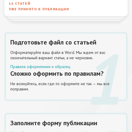
16 СТАТЕЙ
УЖЕ ПРИНЯТО К ПУБЛИКАЦИИ
1
Подготовьте файл со статьей
Отформатируйте ваш файл в Word. Мы ждем от вас
окончательный вариант статьи, а не черновик.
Правила оформления и образец
Сложно оформить по правилам?
Не волнуйтесь, если где-то оформите не так — мы все
поправим.
Заполните форму публикации