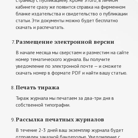
страницу с публикацией). Кроме этого, в личном
кабинете сразу же появится справка на фирменном
бланке издательства и свидетельство о публикации
статьи. Эти документы можно будет бесплатно
скачать и распечатать.
Размещение электронной версии
В начале месяца мы сверстаем и разместим на сайте
номер тематического журнала. Вы получите
уведомление по электронной почте — и сможете
скачать номер в формате PDF и найти вашу статью.
Печать тиража
Тираж журнала мы печатаем за два-три дня в
собственной типографии.
Рассылка печатных журналов
В течение 2-3 дней ваш экземпляр журнала будет
отправлен заказной бандеролью. Уведомление с