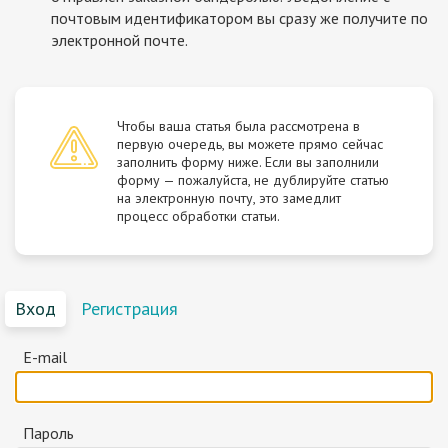
почтовым идентификатором вы сразу же получите по
электронной почте.
Чтобы ваша статья была рассмотрена в
первую очередь, вы можете прямо сейчас
заполнить форму ниже. Если вы заполнили
форму — пожалуйста, не дублируйте статью
на электронную почту, это замедлит
процесс обработки статьи.
Вход
Регистрация
E-mail
Пароль