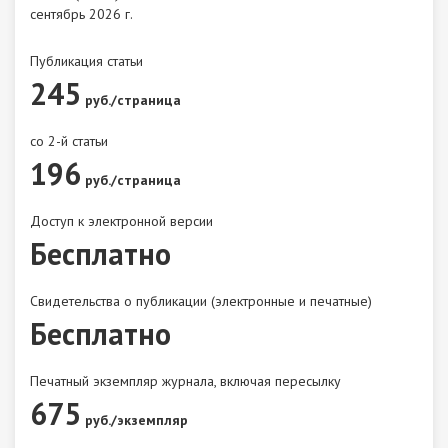
сентябрь 2026 г.
Публикация статьи
245
руб./страница
со 2-й статьи
196
руб./страница
Доступ к электронной версии
Бесплатно
Свидетельства о публикации (электронные и печатные)
Бесплатно
Печатный экземпляр журнала, включая пересылку
675
руб./экземпляр