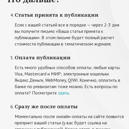
Статья принята к публикации
Если с вашей статьей все в порядке — через 2-3 дня
вы получите письмо «Ваша статья принята к
публикации». В этом письме будет полный расчет
стоимости публикации в тематическом журнале.
Оплата публикации
Есть много удобных способов оплаты: любые карты
Visa, Mastercard и МИР; электронные кошельки
Яндекс.Деньги, WebMoney, QIWI. Конечно, оплатить в
банке по реквизитам тоже можно. Есть вопросы по
оплате? Посмотрите
здесь
.
Сразу же после оплаты
Моментально после онлайн-оплаты на сайте появится
препринт вашей статьи (у вас будет ссылка на