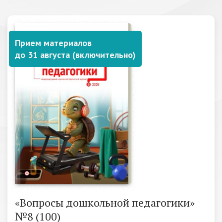
Прием материалов
до 31 августа (включительно)
«Вопросы дошкольной педагогики»
№8 (100)