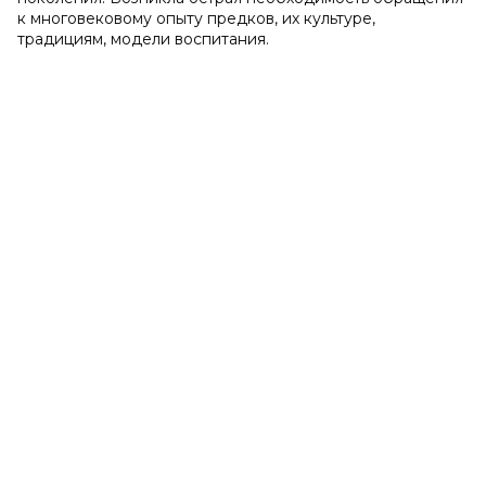
к многовековому опыту предков, их культуре,
традициям, модели воспитания.