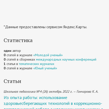
*Данные предоставлены сервисом Яндекс.Карты.
Статистика
один
автор
0
статей в журнале
«Молодой ученый»
0
статей в сборниках
международных научных конференций
1
статья в
тематических журналах
0
статей в журнале
«Юный ученый»
Статьи
Школьная педагогика №4 (26) октябрь 2022 г. — Гончарова К. А.
Из опыта работы: использование
здоровьесберегающих технологий в коррекционно-