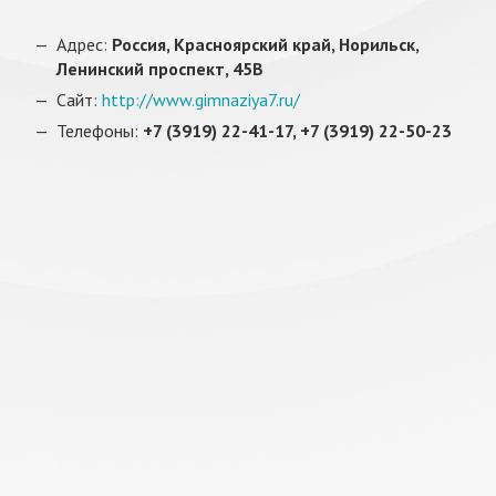
Адрес:
Россия, Красноярский край, Норильск,
Ленинский проспект, 45В
Сайт:
http://www.gimnaziya7.ru/
Телефоны:
+7 (3919) 22-41-17, +7 (3919) 22-50-23