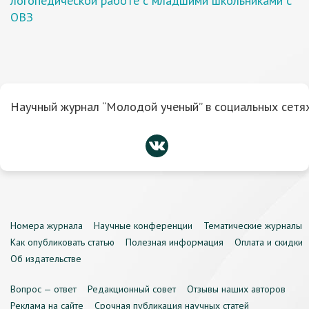
логопедической работе с младшими школьниками с
ОВЗ
Научный журнал “Молодой ученый” в социальных сетях
Номера журнала
Научные конференции
Тематические журналы
Как опубликовать статью
Полезная информация
Оплата и скидки
Об издательстве
Вопрос — ответ
Редакционный совет
Отзывы наших авторов
Реклама на сайте
Срочная публикация научных статей