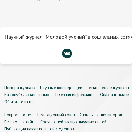
Научный журнал “Молодой ученый” в социальных сетях
Номера журнала
Научные конференции
Тематические журналы
Как опубликовать статью
Полезная информация
Оплата и скидки
Об издательстве
Вопрос — ответ
Редакционный совет
Отзывы наших авторов
Реклама на сайте
Срочная публикация научных статей
Публикация научных статей студентов