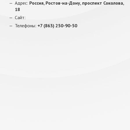
Адрес:
Россия, Ростов-на-Дону, проспект Соколова,
18
Сайт:
Телефоны:
+7 (863) 250-90-50