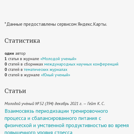
*Данные предоставлены сервисом Яндекс.Карты.
Статистика
один
автор
1
статья в журнале
«Молодой ученый»
0
статей в сборниках
международных научных конференций
0
статей в
тематических журналах
0
статей в журнале
«Юный ученый»
Статьи
Молодой учёный №52 (394) декабрь 2021 г. — Гейт К. С.
Взаимосвязь периодизации тренировочного
процесса и сбалансированного питания с
физической и умственной продуктивностью во время
повышенного уровня стресса