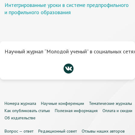
Интегрированные уроки в системе предпрофильного
и профильного образования
Научный журнал “Молодой ученый” в социальных сетях
Номера журнала
Научные конференции
Тематические журналы
Как опубликовать статью
Полезная информация
Оплата и скидки
Об издательстве
Вопрос — ответ
Редакционный совет
Отзывы наших авторов