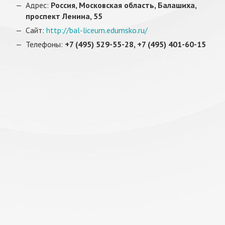
Адрес:
Россия, Московская область, Балашиха,
проспект Ленина, 55
Сайт:
http://bal-liceum.edumsko.ru/
Телефоны:
+7 (495) 529-55-28, +7 (495) 401-60-15