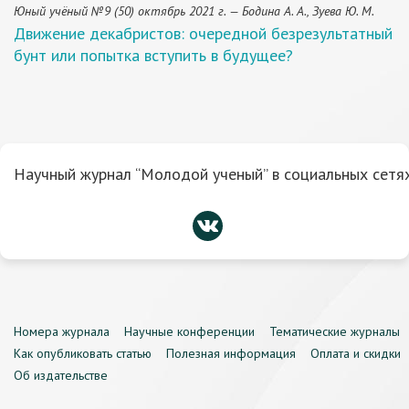
Юный учёный №9 (50) октябрь 2021 г. — Бодина А. А., Зуева Ю. М.
Движение декабристов: очередной безрезультатный
бунт или попытка вступить в будущее?
Научный журнал “Молодой ученый” в социальных сетях
Номера журнала
Научные конференции
Тематические журналы
Как опубликовать статью
Полезная информация
Оплата и скидки
Об издательстве