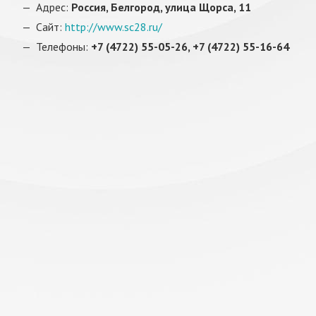
Адрес:
Россия, Белгород, улица Щорса, 11
Сайт:
http://www.sc28.ru/
Телефоны:
+7 (4722) 55-05-26, +7 (4722) 55-16-64