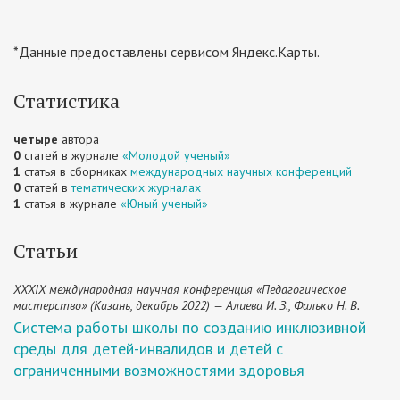
*Данные предоставлены сервисом Яндекс.Карты.
Статистика
четыре
автора
0
статей в журнале
«Молодой ученый»
1
статья в сборниках
международных научных конференций
0
статей в
тематических журналах
1
статья в журнале
«Юный ученый»
Статьи
XXXIX международная научная конференция «Педагогическое
мастерство» (Казань, декабрь 2022) — Алиева И. З., Фалько Н. В.
Система работы школы по созданию инклюзивной
среды для детей-инвалидов и детей с
ограниченными возможностями здоровья