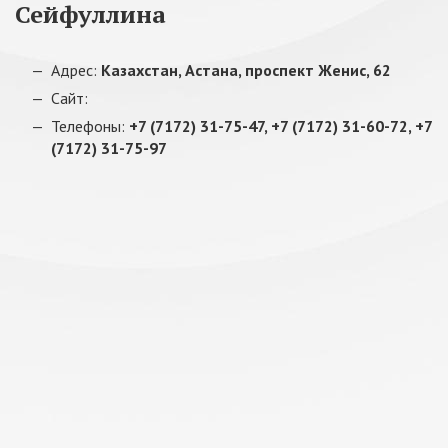
Сейфуллина
Адрес:
Казахстан, Астана, проспект Женис, 62
Сайт:
Телефоны:
+7 (7172) 31-75-47, +7 (7172) 31-60-72, +7
(7172) 31-75-97