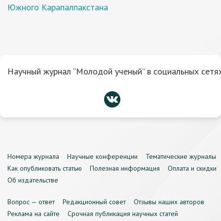
Южного Карапалпакстана
Научный журнал “Молодой ученый” в социальных сетях
Номера журнала
Научные конференции
Тематические журналы
Как опубликовать статью
Полезная информация
Оплата и скидки
Об издательстве
Вопрос — ответ
Редакционный совет
Отзывы наших авторов
Реклама на сайте
Срочная публикация научных статей