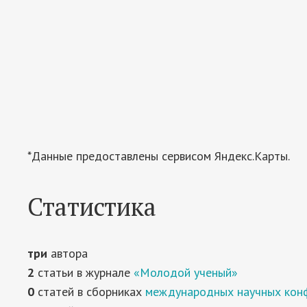
*Данные предоставлены сервисом Яндекс.Карты.
Статистика
три
автора
2
статьи в журнале
«Молодой ученый»
0
статей в сборниках
международных научных кон