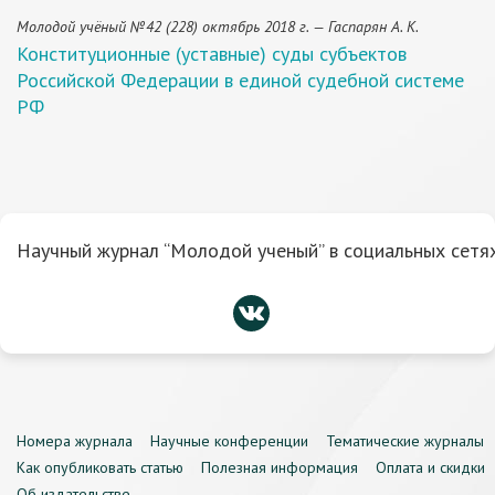
Молодой учёный №42 (228) октябрь 2018 г. — Гаспарян А. К.
Конституционные (уставные) суды субъектов
Российской Федерации в единой судебной системе
РФ
Научный журнал “Молодой ученый” в социальных сетях
Номера журнала
Научные конференции
Тематические журналы
Как опубликовать статью
Полезная информация
Оплата и скидки
Об издательстве