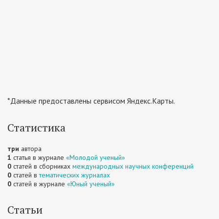
*Данные предоставлены сервисом Яндекс.Карты.
Статистика
три
автора
1
статья в журнале
«Молодой ученый»
0
статей в сборниках
международных научных конференций
0
статей в
тематических журналах
0
статей в журнале
«Юный ученый»
Статьи