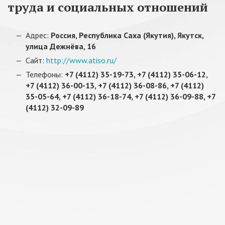
труда и социальных отношений
Адрес:
Россия, Республика Саха (Якутия), Якутск,
улица Дежнёва, 16
Сайт:
http://www.atiso.ru/
Телефоны:
+7 (4112) 35-19-73, +7 (4112) 35-06-12,
+7 (4112) 36-00-13, +7 (4112) 36-08-86, +7 (4112)
35-05-64, +7 (4112) 36-18-74, +7 (4112) 36-09-88, +7
(4112) 32-09-89