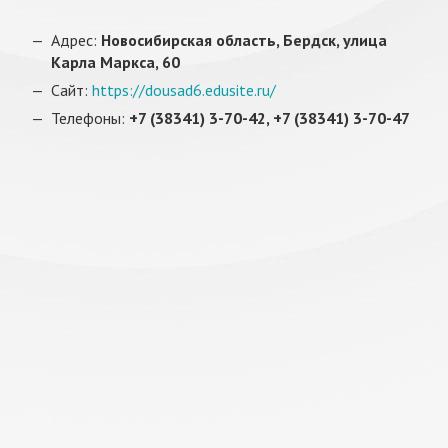
Адрес:
Новосибирская область, Бердск, улица
Карла Маркса, 60
Сайт:
https://dousad6.edusite.ru/
Телефоны:
+7 (38341) 3-70-42, +7 (38341) 3-70-47