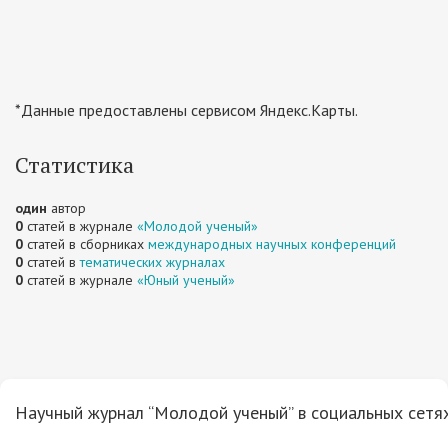
*Данные предоставлены сервисом Яндекс.Карты.
Статистика
один
автор
0
статей в журнале
«Молодой ученый»
0
статей в сборниках
международных научных конференций
0
статей в
тематических журналах
0
статей в журнале
«Юный ученый»
Научный журнал “Молодой ученый” в социальных сетях