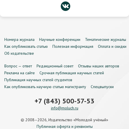
Номера журнала
Научные конференции
Тематические журналы
Как опубликовать статью
Полезная информация
Оплата и скидки
Об издательстве
Вопрос — ответ
Редакционный совет
Отзывы наших авторов
Реклама на сайте
Срочная публикация научных статей
Публикация научных статей студентов
Как опубликовать научную статью магистранту
Спецвыпуски
+7 (843) 500-57-53
info@moluch.ru
© 2008–2026, Издательство «Молодой учёный»
Публичная оферта и реквизиты