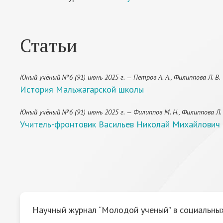
Статьи
Юный учёный №6 (91) июнь 2025 г. — Петров А. А., Филиппова Л. В.
История Мальжагарской школы
Юный учёный №6 (91) июнь 2025 г. — Филиппов М. Н., Филиппова Л. 
Учитель-фронтовик Васильев Николай Михайлович
Научный журнал “Молодой ученый” в социальных