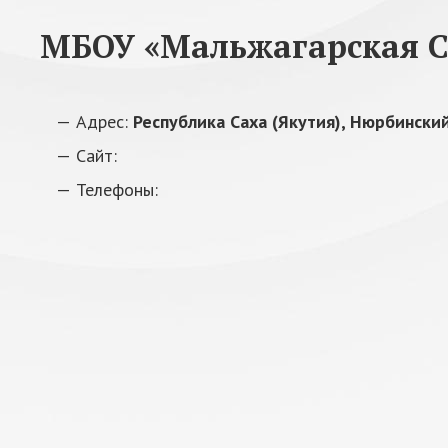
МБОУ «Мальжагарская С
Адрес:
Республика Саха (Якутия), Нюрбинский
Сайт:
Телефоны: