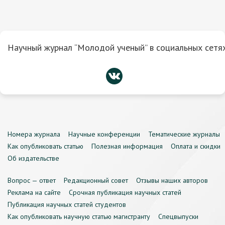
Научный журнал “Молодой ученый” в социальных сетях
Номера журнала
Научные конференции
Тематические журналы
Как опубликовать статью
Полезная информация
Оплата и скидки
Об издательстве
Вопрос — ответ
Редакционный совет
Отзывы наших авторов
Реклама на сайте
Срочная публикация научных статей
Публикация научных статей студентов
Как опубликовать научную статью магистранту
Спецвыпуски