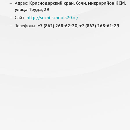
Адрес:
Краснодарский край, Сочи, микрорайон КСМ,
улица Труда, 29
Сайт:
http://sochi-schools20.ru/
Телефоны:
+7 (862) 268-62-20, +7 (862) 268-61-29