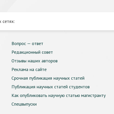
 сетях:
Вопрос — ответ
Редакционный совет
Отзывы наших авторов
Реклама на сайте
Срочная публикация научных статей
Публикация научных статей студентов
Как опубликовать научную статью магистранту
Спецвыпуски