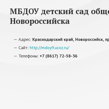
МБДОУ детский сад общ
Новороссийска
Адрес:
Краснодарский край, Новороссийск, п
Сайт:
http://mdoy9.ucoz.ru/
Телефоны:
+7 (8617) 72-58-36