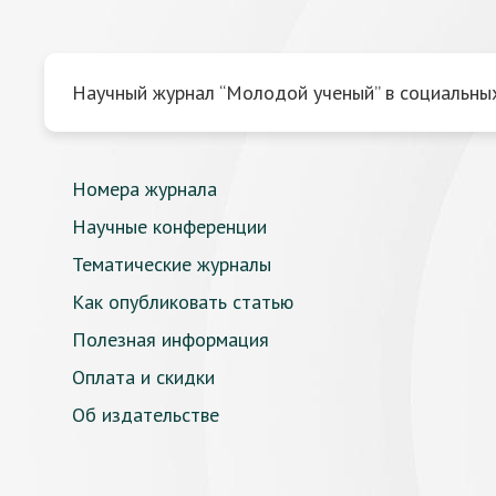
Научный журнал “Молодой ученый” в социальных
Номера журнала
Научные конференции
Тематические журналы
Как опубликовать статью
Полезная информация
Оплата и скидки
Об издательстве