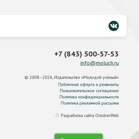
+7 (843) 500-57-53
info@moluch.ru
© 2008–2026, Издательство «Молодой учёный»
Публичная оферта и реквизиты
Пользовательское соглашение
Политика конфиденциальности
Политика рекламной рассылки
Разработка сайта
OctoberWeb