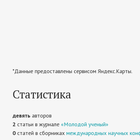
*Данные предоставлены сервисом Яндекс.Карты.
Статистика
девять
авторов
2
статьи в журнале
«Молодой ученый»
0
статей в сборниках
международных научных кон