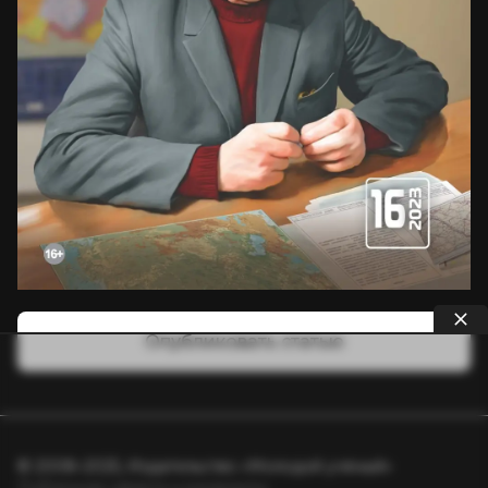
Опубликовать статью
© 2008–2025, Издательство «Молодой учёный»