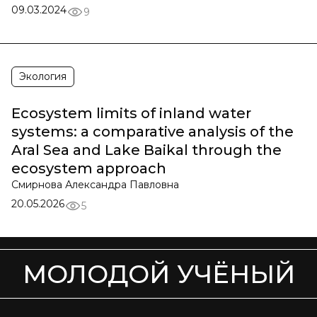
09.03.2024
9
Экология
Ecosystem limits of inland water
systems: a comparative analysis of the
Aral Sea and Lake Baikal through the
ecosystem approach
Смирнова Александра Павловна
20.05.2026
5
МОЛОДОЙ УЧЁНЫЙ