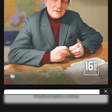
Опубликовать статью