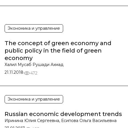
Экономика и управление
The concept of green economy and
public policy in the field of green
economy
Халил Мусаб Рушади Ахмад
21.11.2018
472
Экономика и управление
Russian economic development trends
Иринина Юлия Сергеевна, Есипова Ольга Васильевна