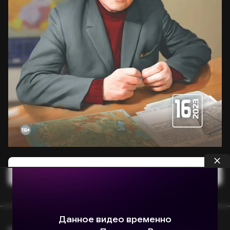
Опубликовать статью