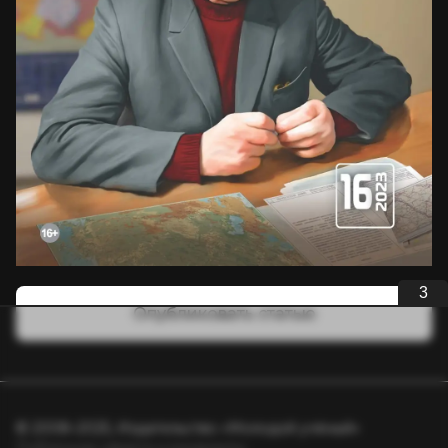
3
Опубликовать статью
© 2008–2025, Издательство «Молодой учёный»