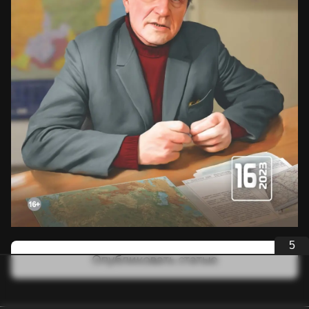
4
Опубликовать статью