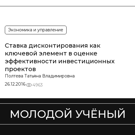
Экономика и управление
Ставка дисконтирования как
ключевой элемент в оценке
эффективности инвестиционных
проектов
Полтева Татьяна Владимировна
26.12.2016
4963
МОЛОДОЙ УЧЁНЫЙ