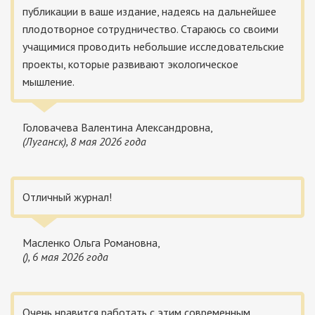
публикации в ваше издание, надеясь на дальнейшее
плодотворное сотрудничество. Стараюсь со своими
учащимися проводить небольшие исследовательские
проекты, которые развивают экологическое
мышление.
Головачева Валентина Александровна,
(Луганск), 8 мая 2026 года
Отличный журнал!
Масленко Ольга Романовна,
(), 6 мая 2026 года
Очень нравится работать с этим современным