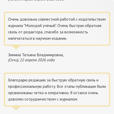
Очень довольна совместной работой с издательством
журнала "Молодой учёный". Очень быстрая обратная
связь от редактора, спасибо за возможность
напечататься в научном издании.
Зимина Татьяна Владимировна,
(Сочи), 22 апреля 2026 года
Благодарю редакцию за быструю обратную связь и
профессиональную работу. Все этапы публикации были
организованы четко и оперативно. Я остался очень
доволен сотрудничеством с журналом.