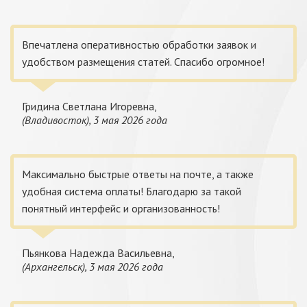
Впечатлена оперативностью обработки заявок и
удобством размещения статей. Спасибо огромное!
Гридина Светлана Игоревна,
(Владивосток), 3 мая 2026 года
Максимально быстрые ответы на почте, а также
удобная система оплаты! Благодарю за такой
понятный интерфейс и организованность!
Пьянкова Надежда Васильевна,
(Архангельск), 3 мая 2026 года