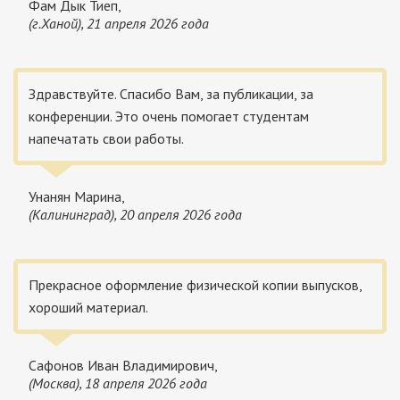
Фам Дык Тиеп,
(г.Ханой), 21 апреля 2026 года
Здравствуйте. Спасибо Вам, за публикации, за
конференции. Это очень помогает студентам
напечатать свои работы.
Унанян Марина,
(Калининград), 20 апреля 2026 года
Прекрасное оформление физической копии выпусков,
хороший материал.
Сафонов Иван Владимирович,
(Москва), 18 апреля 2026 года