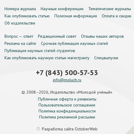
Номера журнала
Научные конференции
Тематические журналы
Как опубликовать статью
Полезная информация
Оплата и скидки
Об издательстве
Вопрос — ответ
Редакционный совет
Отзывы наших авторов
Реклама на сайте
Срочная публикация научных статей
Публикация научных статей студентов
Как опубликовать научную статью магистранту
Спецвыпуски
+7 (843) 500-57-53
info@moluch.ru
© 2008–2026, Издательство «Молодой учёный»
Публичная оферта и реквизиты
Пользовательское соглашение
Политика конфиденциальности
Политика рекламной рассылки
Разработка сайта
OctoberWeb