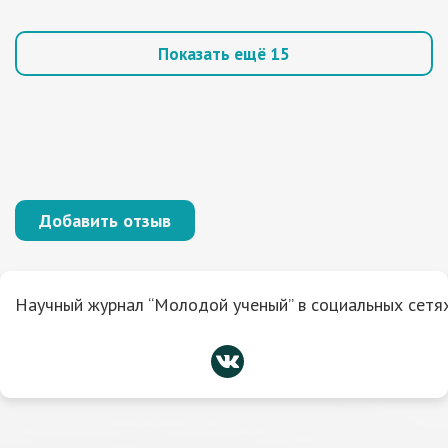
Показать ещё 15
Добавить отзыв
Научный журнал “Молодой ученый” в социальных сетях