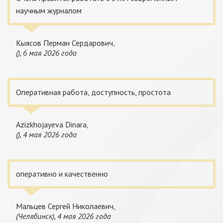
научным журналом
Кыясов Перман Сердарович,
(), 6 мая 2026 года
Оперативная работа, доступность, простота
Azizkhojayeva Dinara,
(), 4 мая 2026 года
оперативно и качественно
Мальцев Сергей Николаевич,
(Челябинск), 4 мая 2026 года