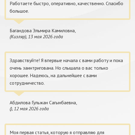
Работаете быстро, оперативно, качественно. Спасибо
большое.
Багандова Эльмира Камиловна,
(Кизляр), 13 мая 2026 года
Здравствуйте! Я впервые начала с вами работу и пока
очень заинтригована. Но слышала о вас только
хорошее. Надеюсь, на дальнейшее с вами
сотрудничество.
Абдилова Гульжан Сагынбаевна,
(), 12 мая 2026 года
Моя первая статья, которую я отправляю для