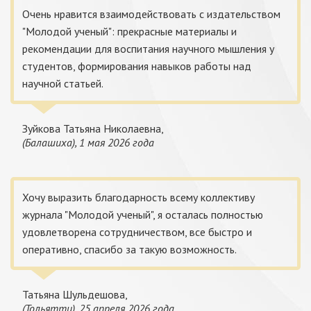
Очень нравится взаимодействовать с издательством
"Молодой ученый": прекрасные материалы и
рекомендации для воспитания научного мышления у
студентов, формирования навыков работы над
научной статьей.
Зуйкова Татьяна Николаевна,
(Балашиха), 1 мая 2026 года
Хочу выразить благодарность всему коллективу
журнала "Молодой ученый", я осталась полностью
удовлетворена сотрудничеством, все быстро и
оперативно, спасибо за такую возможность.
Татьяна Шульдешова,
(Тольятти), 25 апреля 2026 года