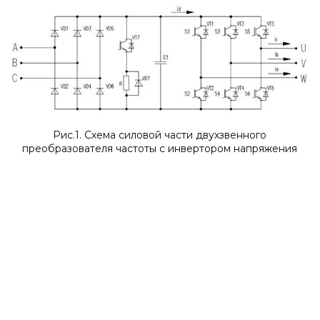
Рис.1. Схема силовой части двухзвенного
преобразователя частоты с инвертором напряжения