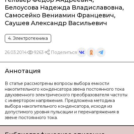
Белоусова Надежда Владиславовна
,
Самосейко Вениамин Францевич
,
Саушев Александр Васильевич
4. Электротехника
26.03.2014
9263
Поделиться
Аннотация
В статье рассмотрены вопросы выбора емкости
накопительного конденсатора звена постоянного тока
двухзвенного электрического преобразователя частоты
с инвертором напряжения. Предложена методика
выбора накопительного конденсатора, исходя из
допустимого уровня пульсации и перенапряжения в
звене постоянного тока.