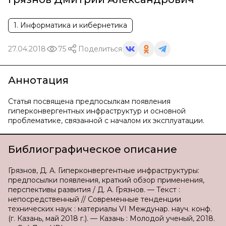
1. Информатика и кибернетика
27.04.2018
75
Поделиться
Аннотация
Статья посвящена предпосылкам появления
гиперконвергентных инфраструктур и основной
проблематике, связанной с началом их эксплуатации.
Библиографическое описание
Грязнов, Д. А. Гиперконвергентные инфраструктуры:
предпосылки появления, краткий обзор применения,
перспективы развития / Д. А. Грязнов. — Текст :
непосредственный // Современные тенденции
технических наук : материалы VI Междунар. науч. конф.
(г. Казань, май 2018 г.). — Казань : Молодой ученый, 2018.