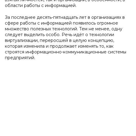
области работы с информацией.
За последнее десять-пятнадцать лет в организациях в
сфере работы с информацией появилось огромное
множество полезных технологий. Тем не менее, одну
следует выделить особо. Речь идёт о технологии
виртуализации, переросшей в целую концепцию,
которая изменила и продолжает изменять то, как
строятся информационно-коммуникационные системы
предприятий.