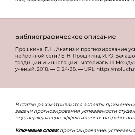
Библиографическое описание
Прошкина, Е. Н. Анализ и прогнозирование у
нейронной сети / Е. Н. Прошкина, И. Ю. Балашо
традиции и инновации : материалы III Междунар.
ученый, 2018. — С. 24-28. — URL: https://moluch.
В статье рассматриваются аспекты применен
задачи прогнозирования успеваемости студен
подтверждающие эффективность разработанн
Ключевые слова:
прогнозирование, успеваемо