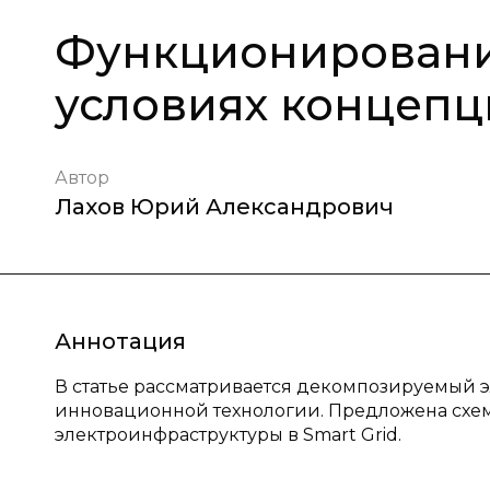
Функционировани
условиях концепц
Автор
Лахов Юрий Александрович
Аннотация
В статье рассматривается декомпозируемый 
инновационной технологии. Предложена схе
электроинфраструктуры в Smart Grid.