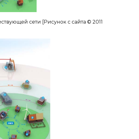
ствующей сети [Рисунок с сайта © 2011