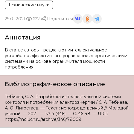
Технические науки
25.01.2021
622
Поделиться
Аннотация
В статье авторы предлагают интеллектуальное
устройство эффективного управления энергетическими
системами на основе ограничителя мощности
потребления.
Библиографическое описание
Тебиева, С. А. Разработка интеллектуальной системы
контроля и потребления электроэнергии / С. А. Тебиева,
А. О. Лигостаев. — Текст : непосредственный // Молодой
ученый. — 2021. — № 4 (346). — С. 46-48. — URL:
https://moluch.ru/archive/346/78009.