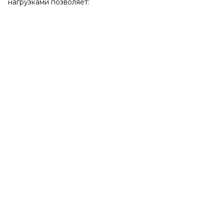
нагрузками позволяет: