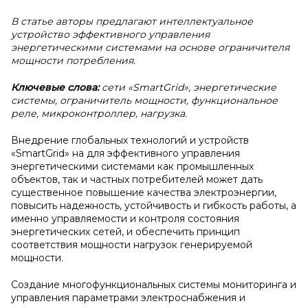
В статье авторы предлагают интеллектуальное
устройство эффективного управления
энергетическими системами на основе ограничителя
мощности потребления.
Ключевые слова:
сети
«SmartGrid», энергетические
системы, ограничитель мощности, функциональное
реле, микроконтроллер, нагрузка.
Внедрение глобальных технологий и устройств
«SmartGrid» на для эффективного управления
энергетическими системами как промышленных
объектов, так и частных потребителей может дать
существенное повышение качества электроэнергии,
повысить надежность, устойчивость и гибкость работы, а
именно управляемости и контроля состояния
энергетических сетей, и обеспечить принцип
соответствия мощности нагрузок генерируемой
мощности.
Создание многофункциональных системы мониторинга и
управления параметрами электроснабжения и