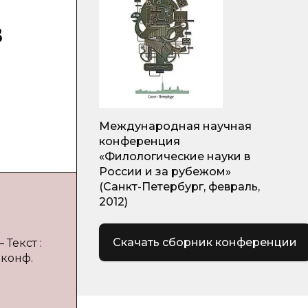
в
Международная научная
конференция
«Филологические науки в
России и за рубежом»
(Санкт-Петербург, февраль,
2012)
Скачать сборник конференции
 Текст :
 конф.