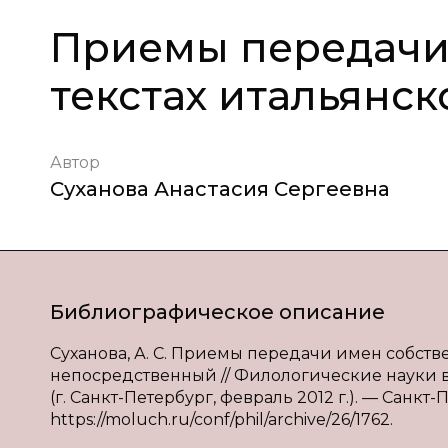
Приемы передачи
текстах итальянс
Автор
Суханова Анастасия Сергеевна
Библиографическое описание
Суханова, А. С. Приемы передачи имен собственн
непосредственный // Филологические науки в 
(г. Санкт-Петербург, февраль 2012 г.). — Санкт-П
https://moluch.ru/conf/phil/archive/26/1762.