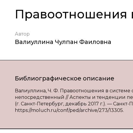
Правоотношения 
Автор
Валиуллина Чулпан Фаиловна
Библиографическое описание
Валиуллина, Ч. Ф. Правоотношения в системе об
непосредственный // Аспекты и тенденции пед
(г. Санкт-Петербург, декабрь 2017 г.). — Санкт-П
https://moluch.ru/conf/ped/archive/273/13305.