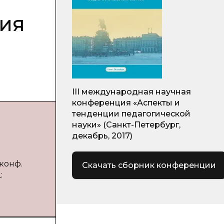
ния
III международная научная
конференция «Аспекты и
тенденции педагогической
науки» (Санкт-Петербург,
декабрь, 2017)
конф.
Скачать сборник конференции
: