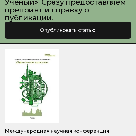
Ученый». Сразу предоставляем
препринт и справку о
публикации.
Опубликовать статью
Международная научная конференция