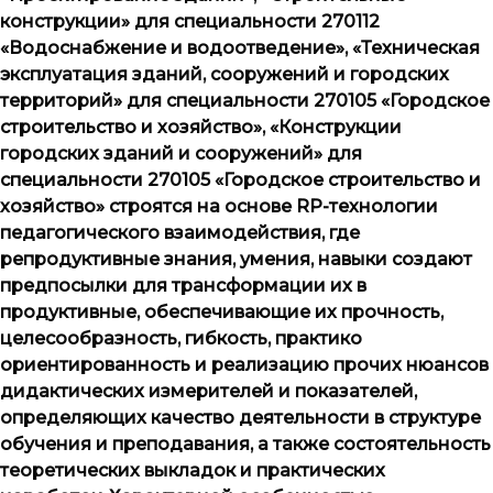
конструкции» для специальности 270112
«Водоснабжение и водоотведение», «Техническая
эксплуатация зданий, сооружений и городских
территорий» для специальности 270105 «Городское
строительство и хозяйство», «Конструкции
городских зданий и сооружений» для
специальности 270105 «Городское строительство и
хозяйство» строятся на основе
RP
-технологии
педагогического взаимодействия, где
репродуктивные знания, умения, навыки создают
предпосылки для трансформации их в
продуктивные, обеспечивающие их прочность,
целесообразность, гибкость, практико
ориентированность и реализацию прочих нюансов
дидактических измерителей и показателей,
определяющих качество деятельности в структуре
обучения и преподавания, а также состоятельность
теоретических выкладок и практических