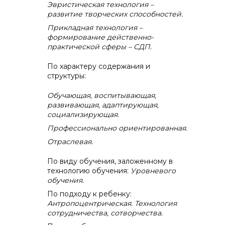
Эвристическая технология –
развитие творческих способностей.
Прикладная технология –
формирование действенно-
практической сферы – СДП.
По характеру содержания и
структуры:
Обучающая, воспитывающая,
развивающая, адаптирующая,
социализирующая.
Профессионально ориентированная.
Отраслевая.
По виду обучения, заложенному в
технологию обучения:
Уровневого
обучения.
По подходу к ребенку:
Антропоцентрическая. Технология
сотрудничества, сотворчества.