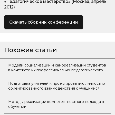
«Педагогическое мастерство» (Москва, апрель,
2012)
Скачать сборник конференции
Похожие статьи
Модели социализации и самореализации студентов
в контексте их профессионально-педагогического
взаимодействия
Подготовка учителей к проектированию личностно
ориентированного взаимодействия с учащимися
Методы реализации компетентностного подхода в
обучении