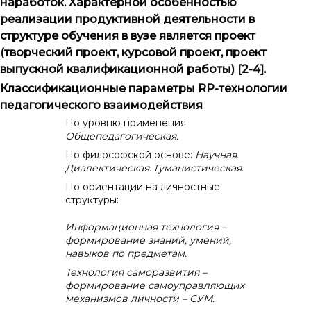
наработок. Характерной особенностью
реализации продуктивной деятельности в
структуре обучения в вузе является проект
(творческий проект, курсовой проект, проект
выпускной квалификационной работы) [2-4].
Классификационные параметры RP-технологии
педагогического взаимодействия
По уровню применения:
Общепедагогическая.
По философской основе:
Научная.
Диалектическая. Гуманистическая.
По ориентации на личностные
структуры:
Информационная технология –
формирование знаний, умений,
навыков по предметам.
Технология саморазвития –
формирование самоуправляющих
механизмов личности – СУМ.