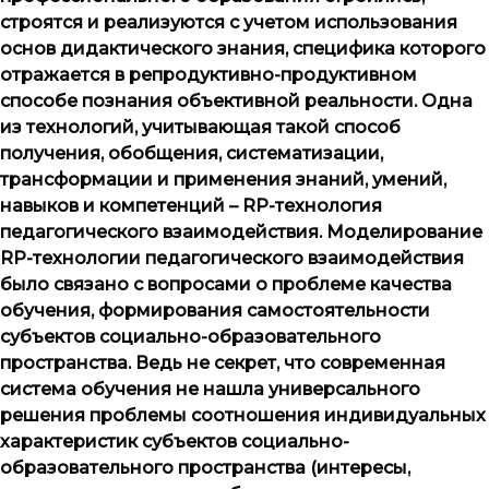
строятся и реализуются с учетом использования
основ дидактического знания, специфика которого
отражается в репродуктивно-продуктивном
способе познания объективной реальности. Одна
из технологий, учитывающая такой способ
получения, обобщения, систематизации,
трансформации и применения знаний, умений,
навыков и компетенций –
RP
-технология
педагогического взаимодействия. Моделирование
RP-технологии педагогического взаимодействия
было связано с вопросами о проблеме качества
обучения, формирования самостоятельности
субъектов социально-образовательного
пространства. Ведь не секрет, что современная
система обучения не нашла универсального
решения проблемы соотношения индивидуальных
характеристик субъектов социально-
образовательного пространства (интересы,