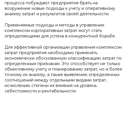
процесса побуждают предприятия брать на
вооружение новые подходы к учету и оперативному
анализу затрат и результатов своей деятельности.
Применяемые подходы и методы в управлении
комплексом корпоративных затрат могут стать
определяющими для успеха в конкурентной борьбе.
Для эффективной организации управления комплексом
затрат предприятия необходимо применять
экономически обоснованную классификацию затрат по
определенным признакам. Это способствует не только
объективному учету и планированию затрат, но и более
точному их анализу, а также выявлению определенных
соотношений между отдельными видами затрат,
исчислению степени их влияния на уровень
себестоимости и рентабельности.