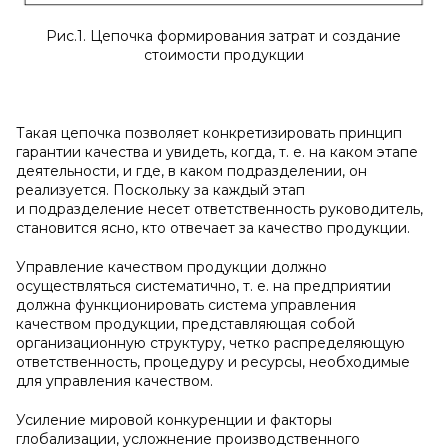
Рис.1. Цепочка формирования затрат и создание
стоимости продукции
Такая цепочка позволяет конкретизировать принцип
гарантии качества и увидеть, когда, т. е. на каком этапе
деятельности, и где, в каком подразделении, он
реализуется. Поскольку за каждый этап
и подразделение несет ответственность руководитель,
становится ясно, кто отвечает за качество продукции.
Управление качеством продукции должно
осуществляться систематично, т. е. на предприятии
должна функционировать система управления
качеством продукции, представляющая собой
организационную структуру, четко распределяющую
ответственность, процедуру и ресурсы, необходимые
для управления качеством.
Усиление мировой конкуренции и факторы
глобализации, усложнение производственного