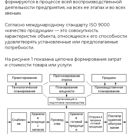
формируются в процессе всей воспроизводственной
деятельности предприятия, на всех ее этапах и во всех
звеньях.
Согласно международному стандарту ISO 9000
«качество продукции» — это совокупность
характеристик объекта, относящихся к его способности
удовлетворять установленные или предполагаемые
потребности.
На рисунке 1 показана цепочка формирования затрат
и стоимости товара или услуги.