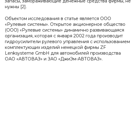
запасы, замораживающие денежные средства фирмы, не
нужны [2].
Объектом исследования в статье является ООО
«Рулевые системы». Открытое акционерное общество
(ООО) «Рулевые системы» динамично развивающаяся
организация, которая с января 2002 года производит
гидроусилители рулевого управления с использованием
комплектующих изделий немецкой фирмы ZF
Lenksysteme GmbH для автомобилей производства
ОАО «АВТОВАЗ» и ЗАО «ДжиЭм-АВТОВАЗ».