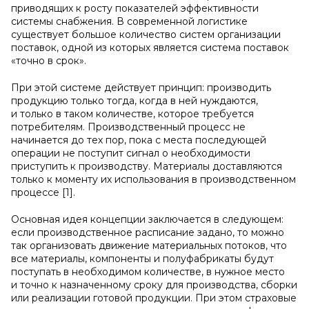
приводящих к росту показателей эффективности
системы снабжения. В современной логистике
существует большое количество систем организации
поставок, одной из которых является система поставок
«точно в срок».
При этой системе действует принцип: производить
продукцию только тогда, когда в ней нуждаются,
и только в таком количестве, которое требуется
потребителям. Производственный процесс не
начинается до тех пор, пока с места последующей
операции не поступит сигнал о необходимости
приступить к производству. Материалы доставляются
только к моменту их использования в производственном
процессе [1].
Основная идея концепции заключается в следующем:
если производственное расписание задано, то можно
так организовать движение материальных потоков, что
все материалы, компоненты и полуфабрикаты будут
поступать в необходимом количестве, в нужное место
и точно к назначенному сроку для производства, сборки
или реализации готовой продукции. При этом страховые