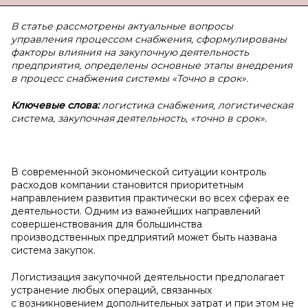
В статье рассмотрены актуальные вопросы
управления процессом снабжения, сформулированы
факторы влияния на закупочную деятельность
предприятия, определены основные этапы внедрения
в процесс снабжения системы «Точно в срок».
Ключевые слова:
логистика снабжения, логистическая
система, закупочная деятельность, «точно в срок».
В современной экономической ситуации контроль
расходов компании становится приоритетным
направлением развития практически во всех сферах ее
деятельности. Одним из важнейших направлений
совершенствования для большинства
производственных предприятий может быть названа
система закупок.
Логистизация закупочной деятельности предполагает
устранение любых операций, связанных
с возникновением дополнительных затрат и при этом не