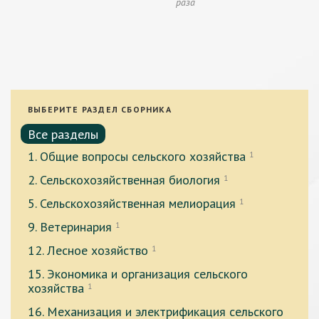
раза
ВЫБЕРИТЕ РАЗДЕЛ СБОРНИКА
Все разделы
1. Общие вопросы сельского хозяйства
1
2. Сельскохозяйственная биология
1
5. Сельскохозяйственная мелиорация
1
9. Ветеринария
1
12. Лесное хозяйство
1
15. Экономика и организация сельского
хозяйства
1
16. Механизация и электрификация сельского