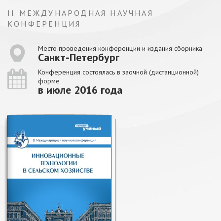
II МЕЖДУНАРОДНАЯ НАУЧНАЯ
КОНФЕРЕНЦИЯ
Место проведения конференции и издания сборника
Санкт-Петербург
Конференция состоялась в заочной (дистанционной)
форме
в июле 2016 года