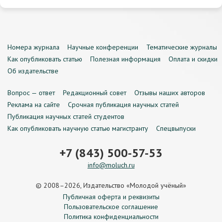
Номера журнала
Научные конференции
Тематические журналы
Как опубликовать статью
Полезная информация
Оплата и скидки
Об издательстве
Вопрос — ответ
Редакционный совет
Отзывы наших авторов
Реклама на сайте
Срочная публикация научных статей
Публикация научных статей студентов
Как опубликовать научную статью магистранту
Спецвыпуски
+7 (843) 500-57-53
info@moluch.ru
© 2008–2026, Издательство «Молодой учёный»
Публичная оферта и реквизиты
Пользовательское соглашение
Политика конфиденциальности