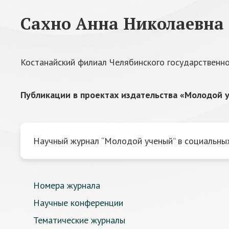
Сахно Анна Николаевна
Костанайский филиал Челябинского государственно
Публикации в проектах издательства «Молодой у
Научный журнал “Молодой ученый” в социальных
Номера журнала
Научные конференции
Тематические журналы