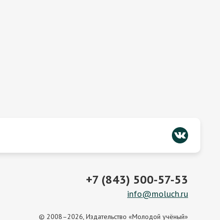
+7 (843) 500-57-53
info@moluch.ru
© 2008–2026, Издательство «Молодой учёный»