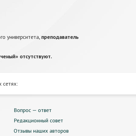
го университета,
преподаватель
ченый» отсутствуют.
 сетях:
Вопрос — ответ
Редакционный совет
Отзывы наших авторов