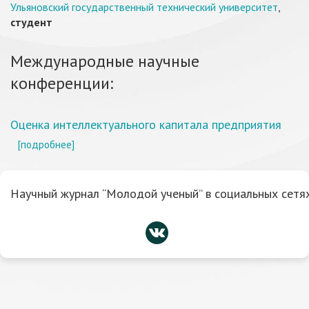
Ульяновский государственный технический университет
,
студент
Международные научные
конференции:
Оценка интеллектуального капитала предприятия
[подробнее]
Научный журнал “Молодой ученый” в социальных сетях