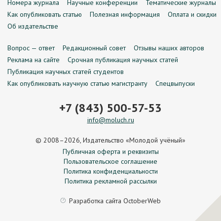
Номера журнала
Научные конференции
Тематические журналы
Как опубликовать статью
Полезная информация
Оплата и скидки
Об издательстве
Вопрос — ответ
Редакционный совет
Отзывы наших авторов
Реклама на сайте
Срочная публикация научных статей
Публикация научных статей студентов
Как опубликовать научную статью магистранту
Спецвыпуски
+7 (843) 500-57-53
info@moluch.ru
© 2008–2026, Издательство «Молодой учёный»
Публичная оферта и реквизиты
Пользовательское соглашение
Политика конфиденциальности
Политика рекламной рассылки
Разработка сайта
OctoberWeb