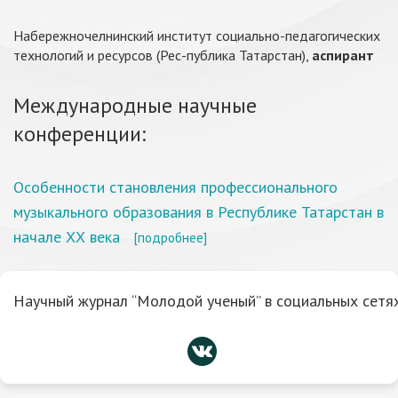
Набережночелнинский институт социально-педагогических
технологий и ресурсов (Рес-публика Татарстан),
аспирант
Международные научные
конференции:
Особенности становления профессионального
музыкального образования в Республике Татарстан в
начале ХХ века
[подробнее]
Научный журнал “Молодой ученый” в социальных сетях