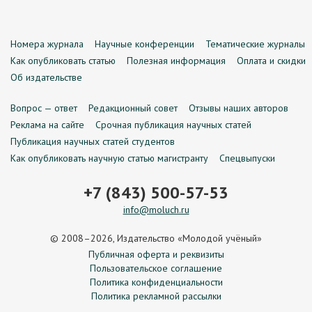
Номера журнала
Научные конференции
Тематические журналы
Как опубликовать статью
Полезная информация
Оплата и скидки
Об издательстве
Вопрос — ответ
Редакционный совет
Отзывы наших авторов
Реклама на сайте
Срочная публикация научных статей
Публикация научных статей студентов
Как опубликовать научную статью магистранту
Спецвыпуски
+7 (843) 500-57-53
info@moluch.ru
© 2008–2026, Издательство «Молодой учёный»
Публичная оферта и реквизиты
Пользовательское соглашение
Политика конфиденциальности
Политика рекламной рассылки