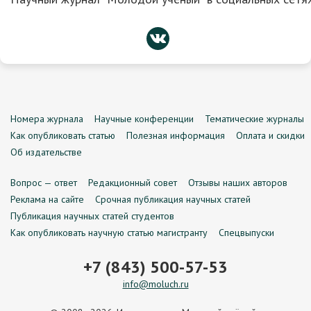
Номера журнала
Научные конференции
Тематические журналы
Как опубликовать статью
Полезная информация
Оплата и скидки
Об издательстве
Вопрос — ответ
Редакционный совет
Отзывы наших авторов
Реклама на сайте
Срочная публикация научных статей
Публикация научных статей студентов
Как опубликовать научную статью магистранту
Спецвыпуски
+7 (843) 500-57-53
info@moluch.ru