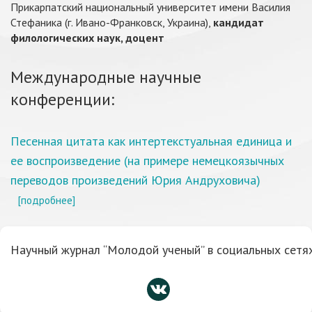
Прикарпатский национальный университет имени Василия
Стефаника (г. Ивано-Франковск, Украина),
кандидат
филологических наук, доцент
Международные научные
конференции:
Песенная цитата как интертекстуальная единица и
ее воспроизведение (на примере немецкоязычных
переводов произведений Юрия Андруховича)
[подробнее]
Научный журнал “Молодой ученый” в социальных сетях