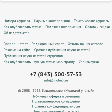
Номера журнала
Научные конференции
Тематические журналы
Как опубликовать статью
Полезная информация
Оплата и скидки
Об издательстве
Вопрос — ответ
Редакционный совет
Отзывы наших авторов
Реклама на сайте
Срочная публикация научных статей
Публикация научных статей студентов
Как опубликовать научную статью магистранту
Спецвыпуски
+7 (843) 500-57-53
info@moluch.ru
© 2008–2026, Издательство «Молодой учёный»
Публичная оферта и реквизиты
Пользовательское соглашение
Политика конфиденциальности
Политика рекламной рассылки