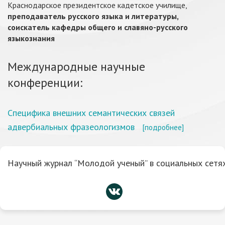
Краснодарское президентское кадетское училище,
преподаватель русского языка и литературы,
соискатель кафедры общего и славяно-русского
языкознания
Международные научные
конференции:
Специфика внешних семантических связей
адвербиальных фразеологизмов
[подробнее]
Научный журнал “Молодой ученый” в социальных сетях