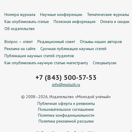
Номера журнала
Научные конференции
Тематические журналы
Как опубликовать статью
Полезная информация
Оплата и скидки
Об издательстве
Вопрос — ответ
Редакционный совет
Отзывы наших авторов
Реклама на сайте
Срочная публикация научных статей
Публикация научных статей студентов
Как опубликовать научную статью магистранту
Спецвыпуски
+7 (843) 500-57-53
info@moluch.ru
© 2008–2026, Издательство «Молодой учёный»
Публичная оферта и реквизиты
Пользовательское соглашение
Политика конфиденциальности
Политика рекламной рассылки