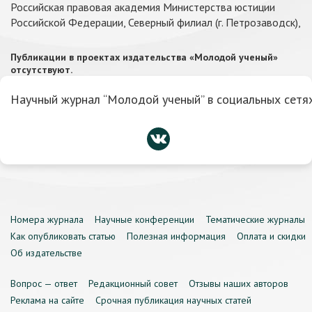
Российская правовая академия Министерства юстиции
Российской Федерации, Северный филиал (г. Петрозаводск),
Публикации в проектах издательства «Молодой ученый»
отсутствуют.
Научный журнал “Молодой ученый” в социальных сетях
Номера журнала
Научные конференции
Тематические журналы
Как опубликовать статью
Полезная информация
Оплата и скидки
Об издательстве
Вопрос — ответ
Редакционный совет
Отзывы наших авторов
Реклама на сайте
Срочная публикация научных статей