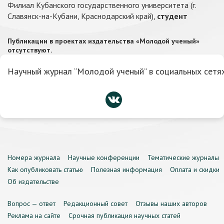
Филиал Кубанского государственного университета (г.
Славянск-на-Кубани, Краснодарский край),
студент
Публикации в проектах издательства «Молодой ученый»
отсутствуют.
Научный журнал “Молодой ученый” в социальных сетях
Номера журнала
Научные конференции
Тематические журналы
Как опубликовать статью
Полезная информация
Оплата и скидки
Об издательстве
Вопрос — ответ
Редакционный совет
Отзывы наших авторов
Реклама на сайте
Срочная публикация научных статей