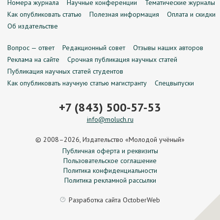
Номера журнала
Научные конференции
Тематические журналы
Как опубликовать статью
Полезная информация
Оплата и скидки
Об издательстве
Вопрос — ответ
Редакционный совет
Отзывы наших авторов
Реклама на сайте
Срочная публикация научных статей
Публикация научных статей студентов
Как опубликовать научную статью магистранту
Спецвыпуски
+7 (843) 500-57-53
info@moluch.ru
© 2008–2026, Издательство «Молодой учёный»
Публичная оферта и реквизиты
Пользовательское соглашение
Политика конфиденциальности
Политика рекламной рассылки
Разработка сайта
OctoberWeb