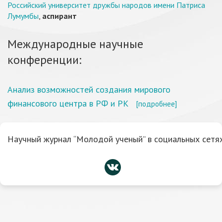
Российский университет дружбы народов имени Патриса
Лумумбы
,
аспирант
Международные научные
конференции:
Анализ возможностей создания мирового
финансового центра в РФ и РК
[подробнее]
Научный журнал “Молодой ученый” в социальных сетях