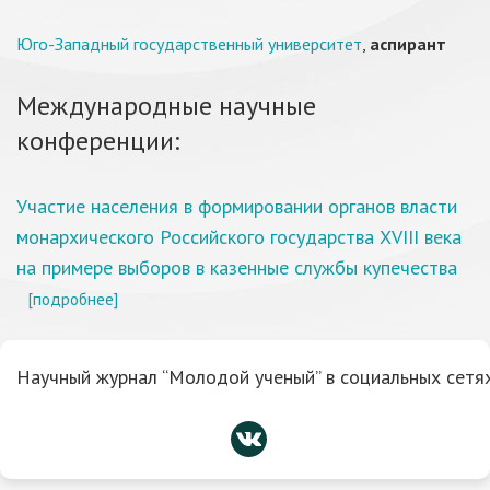
Юго-Западный государственный университет
,
аспирант
Международные научные
конференции:
Участие населения в формировании органов власти
монархического Российского государства XVIII века
на примере выборов в казенные службы купечества
[подробнее]
Научный журнал “Молодой ученый” в социальных сетях