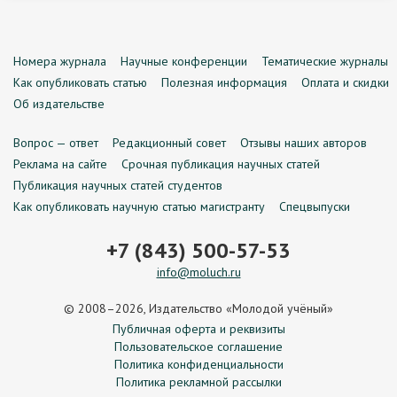
Номера журнала
Научные конференции
Тематические журналы
Как опубликовать статью
Полезная информация
Оплата и скидки
Об издательстве
Вопрос — ответ
Редакционный совет
Отзывы наших авторов
Реклама на сайте
Срочная публикация научных статей
Публикация научных статей студентов
Как опубликовать научную статью магистранту
Спецвыпуски
+7 (843) 500-57-53
info@moluch.ru
© 2008–2026, Издательство «Молодой учёный»
Публичная оферта и реквизиты
Пользовательское соглашение
Политика конфиденциальности
Политика рекламной рассылки