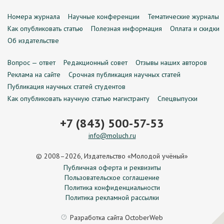
Номера журнала
Научные конференции
Тематические журналы
Как опубликовать статью
Полезная информация
Оплата и скидки
Об издательстве
Вопрос — ответ
Редакционный совет
Отзывы наших авторов
Реклама на сайте
Срочная публикация научных статей
Публикация научных статей студентов
Как опубликовать научную статью магистранту
Спецвыпуски
+7 (843) 500-57-53
info@moluch.ru
© 2008–2026, Издательство «Молодой учёный»
Публичная оферта и реквизиты
Пользовательское соглашение
Политика конфиденциальности
Политика рекламной рассылки
Разработка сайта
OctoberWeb