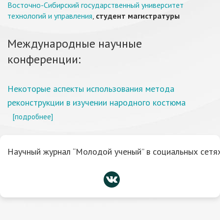
Восточно-Сибирский государственный университет
технологий и управления
,
студент магистратуры
Международные научные
конференции:
Некоторые аспекты использования метода
реконструкции в изучении народного костюма
[подробнее]
Научный журнал “Молодой ученый” в социальных сетях