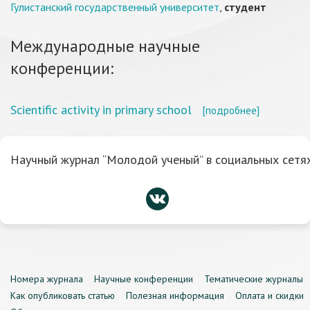
Гулистанский государственный университет
,
студент
Международные научные
конференции:
Scientific activity in primary school
[подробнее]
Научный журнал “Молодой ученый” в социальных сетях
Номера журнала
Научные конференции
Тематические журналы
Как опубликовать статью
Полезная информация
Оплата и скидки