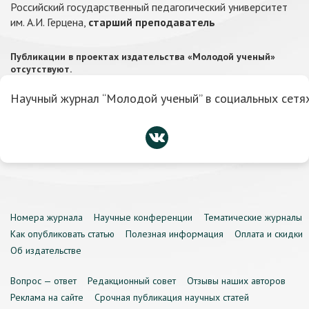
Российский государственный педагогический университет
им. А.И. Герцена,
старший преподаватель
Публикации в проектах издательства «Молодой ученый»
отсутствуют.
Научный журнал “Молодой ученый” в социальных сетях
Номера журнала
Научные конференции
Тематические журналы
Как опубликовать статью
Полезная информация
Оплата и скидки
Об издательстве
Вопрос — ответ
Редакционный совет
Отзывы наших авторов
Реклама на сайте
Срочная публикация научных статей