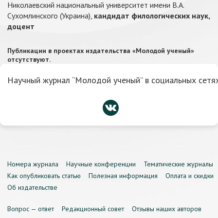
Николаевский национальный университет имени В.А.
Сухомлинского (Украина),
кандидат филологических наук,
доцент
Публикации в проектах издательства «Молодой ученый»
отсутствуют.
Научный журнал “Молодой ученый” в социальных сетях
Номера журнала
Научные конференции
Тематические журналы
Как опубликовать статью
Полезная информация
Оплата и скидки
Об издательстве
Вопрос — ответ
Редакционный совет
Отзывы наших авторов