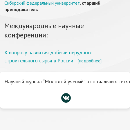
Сибирский федеральный университет
,
старший
преподаватель
Международные научные
конференции:
К вопросу развития добычи нерудного
строительного сырья в России
[подробнее]
Научный журнал “Молодой ученый” в социальных сетях