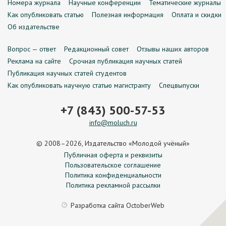
Номера журнала
Научные конференции
Тематические журналы
Как опубликовать статью
Полезная информация
Оплата и скидки
Об издательстве
Вопрос — ответ
Редакционный совет
Отзывы наших авторов
Реклама на сайте
Срочная публикация научных статей
Публикация научных статей студентов
Как опубликовать научную статью магистранту
Спецвыпуски
+7 (843) 500-57-53
info@moluch.ru
© 2008–2026, Издательство «Молодой учёный»
Публичная оферта и реквизиты
Пользовательское соглашение
Политика конфиденциальности
Политика рекламной рассылки
Разработка сайта
OctoberWeb