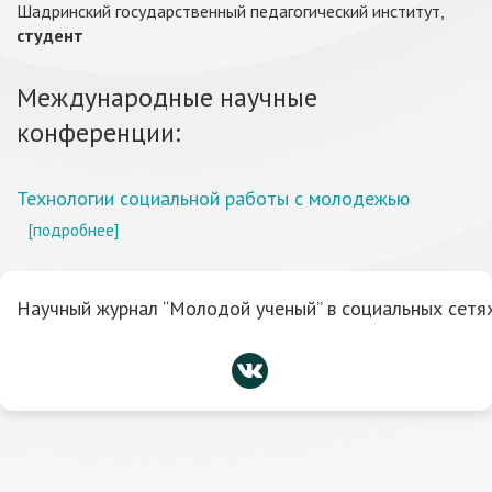
Шадринский государственный педагогический институт,
студент
Международные научные
конференции:
Технологии социальной работы с молодежью
[подробнее]
Научный журнал “Молодой ученый” в социальных сетях