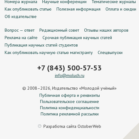
Номера журнала
Научные конференции
Тематические журналы
Как опубликовать статью
Полезная информация
Оплата и скидки
Об издательстве
Вопрос — ответ
Редакционный совет
Отзывы наших авторов
Реклама на сайте
Срочная публикация научных статей
Публикация научных статей студентов
Как опубликовать научную статью магистранту
Спецвыпуски
+7 (843) 500-57-53
info@moluch.ru
© 2008–2026, Издательство «Молодой учёный»
Публичная оферта и реквизиты
Пользовательское соглашение
Политика конфиденциальности
Политика рекламной рассылки
Разработка сайта
OctoberWeb