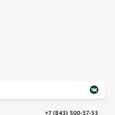
+7 (843) 500-57-53