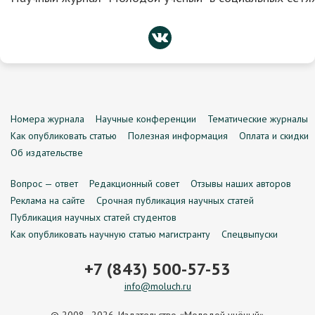
Номера журнала
Научные конференции
Тематические журналы
Как опубликовать статью
Полезная информация
Оплата и скидки
Об издательстве
Вопрос — ответ
Редакционный совет
Отзывы наших авторов
Реклама на сайте
Срочная публикация научных статей
Публикация научных статей студентов
Как опубликовать научную статью магистранту
Спецвыпуски
+7 (843) 500-57-53
info@moluch.ru