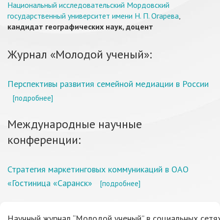
Национальный исследовательский Мордовский
государственный университет имени Н. П. Огарева
,
кандидат географических наук, доцент
Журнал «Молодой ученый»:
Перспективы развития семейной медиации в России
[подробнее]
Международные научные
конференции:
Стратегия маркетинговых коммуникаций в ОАО
«Гостиница «Саранск»
[подробнее]
Научный журнал “Молодой ученый” в социальных сетях