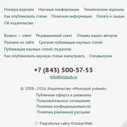
Номера журнала
Научные конференции
Тематические журналы
Как опубликовать статью
Полезная информация
Оплата и скидки
Об издательстве
Вопрос — ответ
Редакционный совет
Отзывы наших авторов
Реклама на сайте
Срочная публикация научных статей
Публикация научных статей студентов
Как опубликовать научную статью магистранту
Спецвыпуски
+7 (843) 500-57-53
info@moluch.ru
© 2008–2026, Издательство «Молодой учёный»
Публичная оферта и реквизиты
Пользовательское соглашение
Политика конфиденциальности
Политика рекламной рассылки
Разработка сайта
OctoberWeb