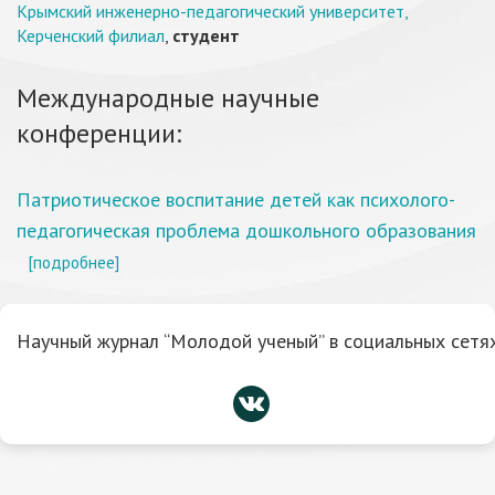
Крымский инженерно-педагогический университет,
Керченский филиал
,
студент
Международные научные
конференции:
Патриотическое воспитание детей как психолого-
педагогическая проблема дошкольного образования
[подробнее]
Научный журнал “Молодой ученый” в социальных сетях